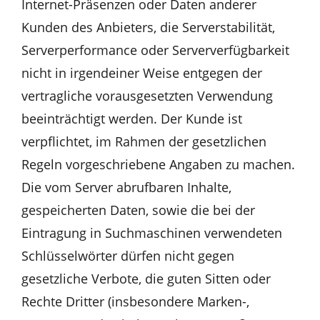
Internet-Präsenzen oder Daten anderer
Kunden des Anbieters, die Serverstabilität,
Serverperformance oder Serververfügbarkeit
nicht in irgendeiner Weise entgegen der
vertragliche vorausgesetzten Verwendung
beeinträchtigt werden. Der Kunde ist
verpflichtet, im Rahmen der gesetzlichen
Regeln vorgeschriebene Angaben zu machen.
Die vom Server abrufbaren Inhalte,
gespeicherten Daten, sowie die bei der
Eintragung in Suchmaschinen verwendeten
Schlüsselwörter dürfen nicht gegen
gesetzliche Verbote, die guten Sitten oder
Rechte Dritter (insbesondere Marken-,