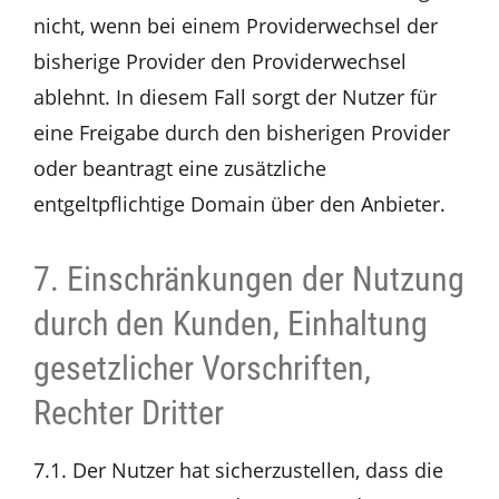
nicht, wenn bei einem Providerwechsel der
bisherige Provider den Providerwechsel
ablehnt. In diesem Fall sorgt der Nutzer für
eine Freigabe durch den bisherigen Provider
oder beantragt eine zusätzliche
entgeltpflichtige Domain über den Anbieter.
7. Einschränkungen der Nutzung
durch den Kunden, Einhaltung
gesetzlicher Vorschriften,
Rechter Dritter
7.1. Der Nutzer hat sicherzustellen, dass die