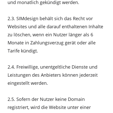
und monatlich gekündigt werden.
2.3. SIMdesign behält sich das Recht vor
Websites und alle darauf enthaltenen Inhalte
zu löschen, wenn ein Nutzer länger als 6
Monate in Zahlungsverzug gerät oder alle
Tarife kündigt.
2.4. Freiwillige, unentgeltliche Dienste und
Leistungen des Anbieters können jederzeit
eingestellt werden.
2.5. Sofern der Nutzer keine Domain
registriert, wird die Website unter einer