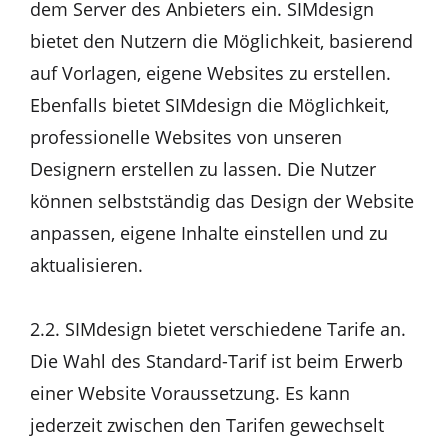
dem Server des Anbieters ein. SIMdesign
bietet den Nutzern die Möglichkeit, basierend
auf Vorlagen, eigene Websites zu erstellen.
Ebenfalls bietet SIMdesign die Möglichkeit,
professionelle Websites von unseren
Designern erstellen zu lassen. Die Nutzer
können selbstständig das Design der Website
anpassen, eigene Inhalte einstellen und zu
aktualisieren.
2.2. SIMdesign bietet verschiedene Tarife an.
Die Wahl des Standard-Tarif ist beim Erwerb
einer Website Voraussetzung. Es kann
jederzeit zwischen den Tarifen gewechselt