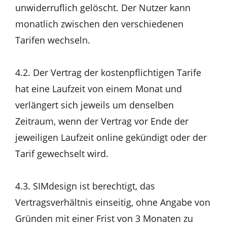
unwiderruflich gelöscht. Der Nutzer kann
monatlich zwischen den verschiedenen
Tarifen wechseln.
4.2. Der Vertrag der kostenpflichtigen Tarife
hat eine Laufzeit von einem Monat und
verlängert sich jeweils um denselben
Zeitraum, wenn der Vertrag vor Ende der
jeweiligen Laufzeit online gekündigt oder der
Tarif gewechselt wird.
4.3. SIMdesign ist berechtigt, das
Vertragsverhältnis einseitig, ohne Angabe von
Gründen mit einer Frist von 3 Monaten zu