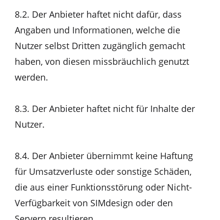
8.2. Der Anbieter haftet nicht dafür, dass
Angaben und Informationen, welche die
Nutzer selbst Dritten zugänglich gemacht
haben, von diesen missbräuchlich genutzt
werden.
8.3. Der Anbieter haftet nicht für Inhalte der
Nutzer.
8.4. Der Anbieter übernimmt keine Haftung
für Umsatzverluste oder sonstige Schäden,
die aus einer Funktionsstörung oder Nicht-
Verfügbarkeit von SIMdesign oder den
Servern resultieren.