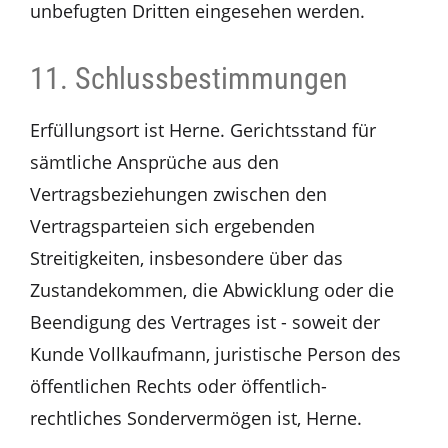
unbefugten Dritten eingesehen werden.
11. Schlussbestimmungen
Erfüllungsort ist Herne. Gerichtsstand für
sämtliche Ansprüche aus den
Vertragsbeziehungen zwischen den
Vertragsparteien sich ergebenden
Streitigkeiten, insbesondere über das
Zustandekommen, die Abwicklung oder die
Beendigung des Vertrages ist - soweit der
Kunde Vollkaufmann, juristische Person des
öffentlichen Rechts oder öffentlich-
rechtliches Sondervermögen ist, Herne.