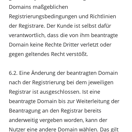
Domains maßgeblichen
Registrierungsbedingungen und Richtlinien
der Registrare. Der Kunde ist selbst dafür
verantwortlich, dass die von ihm beantragte
Domain keine Rechte Dritter verletzt oder
gegen geltendes Recht verstößt.
6.2. Eine Änderung der beantragten Domain
nach der Registrierung bei dem jeweiligen
Registrar ist ausgeschlossen. Ist eine
beantragte Domain bis zur Weiterleitung der
Beantragung an den Registrar bereits
anderweitig vergeben worden, kann der
Nutzer eine andere Domain wählen. Das gilt