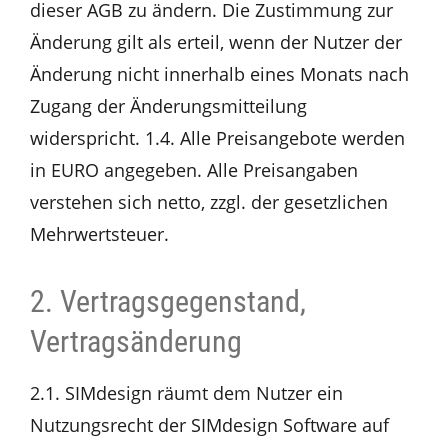
dieser AGB zu ändern. Die Zustimmung zur
Änderung gilt als erteil, wenn der Nutzer der
Änderung nicht innerhalb eines Monats nach
Zugang der Änderungsmitteilung
widerspricht. 1.4. Alle Preisangebote werden
in EURO angegeben. Alle Preisangaben
verstehen sich netto, zzgl. der gesetzlichen
Mehrwertsteuer.
2. Vertragsgegenstand,
Vertragsänderung
2.1. SIMdesign räumt dem Nutzer ein
Nutzungsrecht der SIMdesign Software auf