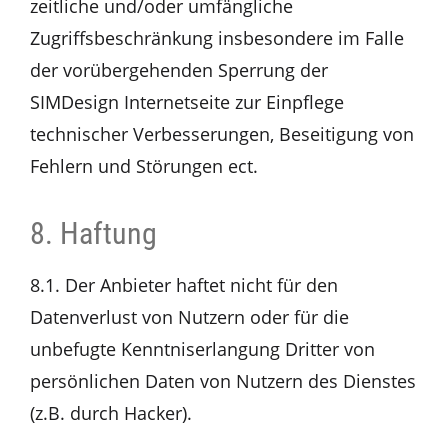
zeitliche und/oder umfängliche
Zugriffsbeschränkung insbesondere im Falle
der vorübergehenden Sperrung der
SIMDesign Internetseite zur Einpflege
technischer Verbesserungen, Beseitigung von
Fehlern und Störungen ect.
8. Haftung
8.1. Der Anbieter haftet nicht für den
Datenverlust von Nutzern oder für die
unbefugte Kenntniserlangung Dritter von
persönlichen Daten von Nutzern des Dienstes
(z.B. durch Hacker).