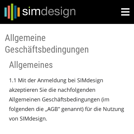
Allgemeine
Geschäftsbedingungen
Allgemeines
1.1 Mit der Anmeldung bei SIMdesign
akzeptieren Sie die nachfolgenden
Allgemeinen Geschäftsbedingungen (im
folgenden die „AGB“ genannt) für die Nutzung
von SIMdesign.