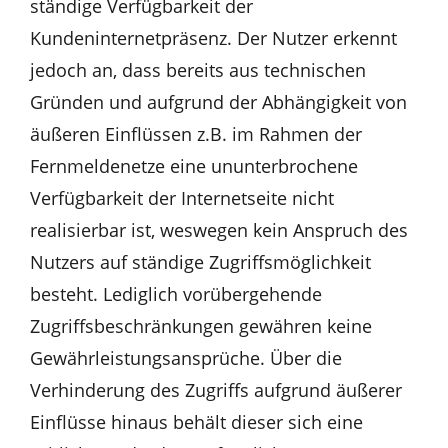
ständige Verfügbarkeit der
Kundeninternetpräsenz. Der Nutzer erkennt
jedoch an, dass bereits aus technischen
Gründen und aufgrund der Abhängigkeit von
äußeren Einflüssen z.B. im Rahmen der
Fernmeldenetze eine ununterbrochene
Verfügbarkeit der Internetseite nicht
realisierbar ist, weswegen kein Anspruch des
Nutzers auf ständige Zugriffsmöglichkeit
besteht. Lediglich vorübergehende
Zugriffsbeschränkungen gewähren keine
Gewährleistungsansprüche. Über die
Verhinderung des Zugriffs aufgrund äußerer
Einflüsse hinaus behält dieser sich eine