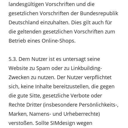
landesgültigen Vorschriften und die
gesetzlichen Vorschriften der Bundesrepublik
Deutschland einzuhalten. Dies gilt auch für
die geltenden gesetzlichen Vorschriften zum
Betrieb eines Online-Shops.
5.3. Dem Nutzer ist es untersagt seine
Website zu Spam oder zu Linkbuilding-
Zwecken zu nutzen. Der Nutzer verpflichtet
sich, keine Inhalte bereitzustellen, die gegen
die gute Sitte, gesetzliche Verbote oder
Rechte Dritter (insbesondere Persönlichkeits-,
Marken, Namens- und Urheberrechte)
verstoßen. Sollte SIMdesign wegen