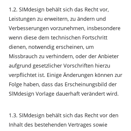
1.2. SIMdesign behält sich das Recht vor,
Leistungen zu erweitern, zu ändern und
Verbesserungen vorzunehmen, insbesondere
wenn diese dem technischen Fortschritt
dienen, notwendig erscheinen, um
Missbrauch zu verhindern, oder der Anbieter
aufgrund gesetzlicher Vorschriften hierzu
verpflichtet ist. Einige Änderungen können zur
Folge haben, dass das Erscheinungsbild der
SlMdesign Vorlage dauerhaft verändert wird.
1.3. SIMdesign behält sich das Recht vor den
Inhalt des bestehenden Vertrages sowie