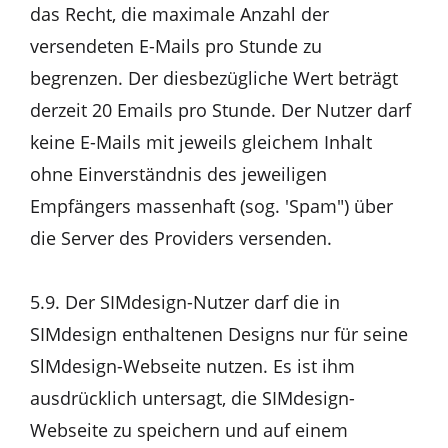
das Recht, die maximale Anzahl der
versendeten E-Mails pro Stunde zu
begrenzen. Der diesbezügliche Wert beträgt
derzeit 20 Emails pro Stunde. Der Nutzer darf
keine E-Mails mit jeweils gleichem Inhalt
ohne Einverständnis des jeweiligen
Empfängers massenhaft (sog. 'Spam") über
die Server des Providers versenden.
5.9. Der SIMdesign-Nutzer darf die in
SIMdesign enthaltenen Designs nur für seine
SlMdesign-Webseite nutzen. Es ist ihm
ausdrücklich untersagt, die SIMdesign-
Webseite zu speichern und auf einem