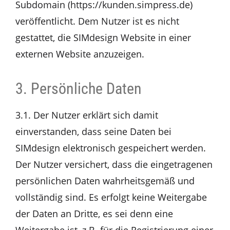
Subdomain (https://kunden.simpress.de)
veröffentlicht. Dem Nutzer ist es nicht
gestattet, die SIMdesign Website in einer
externen Website anzuzeigen.
3. Persönliche Daten
3.1. Der Nutzer erklärt sich damit
einverstanden, dass seine Daten bei
SIMdesign elektronisch gespeichert werden.
Der Nutzer versichert, dass die eingetragenen
persönlichen Daten wahrheitsgemäß und
vollständig sind. Es erfolgt keine Weitergabe
der Daten an Dritte, es sei denn eine