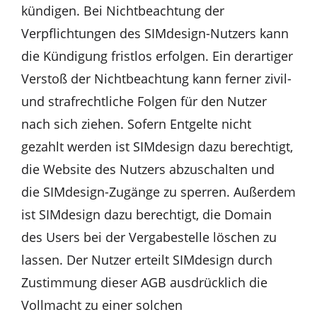
kündigen. Bei Nichtbeachtung der
Verpflichtungen des SIMdesign-Nutzers kann
die Kündigung fristlos erfolgen. Ein derartiger
Verstoß der Nichtbeachtung kann ferner zivil-
und strafrechtliche Folgen für den Nutzer
nach sich ziehen. Sofern Entgelte nicht
gezahlt werden ist SIMdesign dazu berechtigt,
die Website des Nutzers abzuschalten und
die SIMdesign-Zugänge zu sperren. Außerdem
ist SIMdesign dazu berechtigt, die Domain
des Users bei der Vergabestelle löschen zu
lassen. Der Nutzer erteilt SIMdesign durch
Zustimmung dieser AGB ausdrücklich die
Vollmacht zu einer solchen