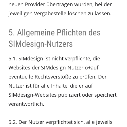
neuen Provider übertragen wurden, bei der
jeweiligen Vergabestelle löschen zu lassen.
5. Allgemeine Pflichten des
SIMdesign-Nutzers
5.1. SIMdesign ist nicht verpflichte, die
Websites der SIMdesign-Nutzer o+auf
eventuelle Rechtsverstöße zu prüfen. Der
Nutzer ist für alle Inhalte, die er auf
SIMdesign-Websites publiziert oder speichert,
verantwortlich.
5.2. Der Nutzer verpflichtet sich, alle jeweils