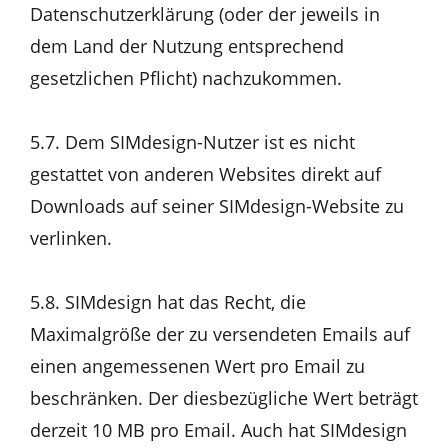
Datenschutzerklärung (oder der jeweils in
dem Land der Nutzung entsprechend
gesetzlichen Pflicht) nachzukommen.
5.7. Dem SIMdesign-Nutzer ist es nicht
gestattet von anderen Websites direkt auf
Downloads auf seiner SIMdesign-Website zu
verlinken.
5.8. SIMdesign hat das Recht, die
Maximalgröße der zu versendeten Emails auf
einen angemessenen Wert pro Email zu
beschränken. Der diesbezügliche Wert beträgt
derzeit 10 MB pro Email. Auch hat SIMdesign