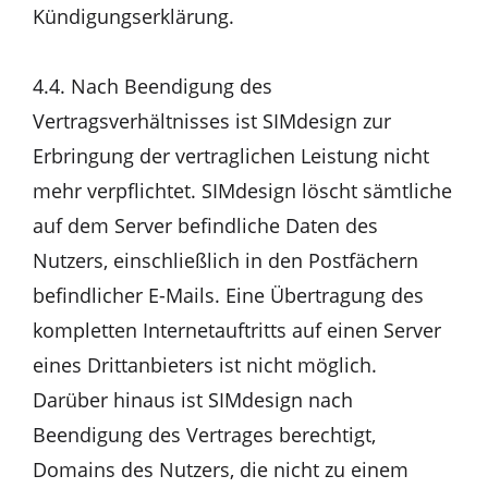
Kündigungserklärung.
4.4. Nach Beendigung des
Vertragsverhältnisses ist SIMdesign zur
Erbringung der vertraglichen Leistung nicht
mehr verpflichtet. SIMdesign löscht sämtliche
auf dem Server befindliche Daten des
Nutzers, einschließlich in den Postfächern
befindlicher E-Mails. Eine Übertragung des
kompletten Internetauftritts auf einen Server
eines Drittanbieters ist nicht möglich.
Darüber hinaus ist SIMdesign nach
Beendigung des Vertrages berechtigt,
Domains des Nutzers, die nicht zu einem