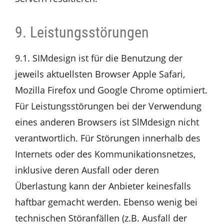
9. Leistungsstörungen
9.1. SIMdesign ist für die Benutzung der
jeweils aktuellsten Browser Apple Safari,
Mozilla Firefox und Google Chrome optimiert.
Für Leistungsstörungen bei der Verwendung
eines anderen Browsers ist SlMdesign nicht
verantwortlich. Für Störungen innerhalb des
Internets oder des Kommunikationsnetzes,
inklusive deren Ausfall oder deren
Überlastung kann der Anbieter keinesfalls
haftbar gemacht werden. Ebenso wenig bei
technischen Störanfällen (z.B. Ausfall der