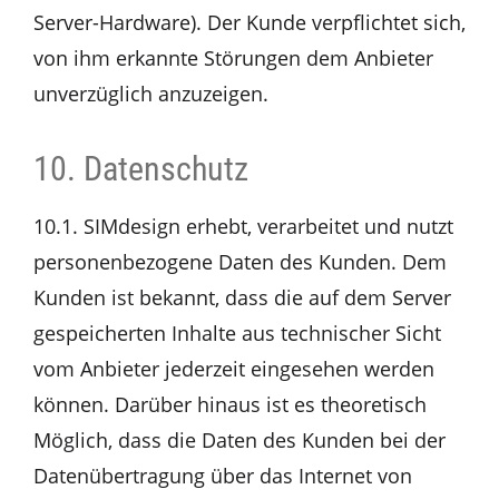
Server-Hardware). Der Kunde verpflichtet sich,
von ihm erkannte Störungen dem Anbieter
unverzüglich anzuzeigen.
10. Datenschutz
10.1. SIMdesign erhebt, verarbeitet und nutzt
personenbezogene Daten des Kunden. Dem
Kunden ist bekannt, dass die auf dem Server
gespeicherten Inhalte aus technischer Sicht
vom Anbieter jederzeit eingesehen werden
können. Darüber hinaus ist es theoretisch
Möglich, dass die Daten des Kunden bei der
Datenübertragung über das Internet von