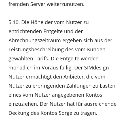
fremden Server weiterzunutzen.
5.10. Die Höhe der vom Nutzer zu
entrichtenden Entgelte und der
Abrechnungszeitraum ergeben sich aus der
Leistungsbeschreibung des vom Kunden
gewählten Tarifs. Die Entgelte werden
monatlich im Voraus fällig. Der SIMdesign-
Nutzer ermächtigt den Anbieter, die vom
Nutzer zu erbringenden Zahlungen zu Lasten
eines vom Nutzer angegebenen Kontos
einzuziehen. Der Nutzer hat für ausreichende
Deckung des Kontos Sorge zu tragen.