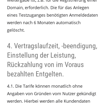
Weitergabe ist, z.B. für die Registrierung einer
Domain, erforderlich. Die für das Anlegen
eines Testzuganges benötigten Anmeldedaten
werden nach 6 Monaten automatisch
gelöscht.
4. Vertragslaufzeit, -beendigung,
Einstellung der Leistung,
Rückzahlung von im Voraus
bezahlten Entgelten.
4.1. Die Tarife können monatlich ohne
Angaben von Gründen vom Nutzer gekündigt
werden. Hierbei werden alle Kundendaten