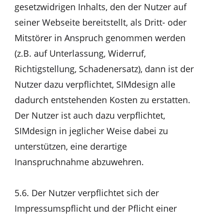
gesetzwidrigen Inhalts, den der Nutzer auf
seiner Webseite bereitstellt, als Dritt- oder
Mitstörer in Anspruch genommen werden
(z.B. auf Unterlassung, Widerruf,
Richtigstellung, Schadenersatz), dann ist der
Nutzer dazu verpflichtet, SIMdesign alle
dadurch entstehenden Kosten zu erstatten.
Der Nutzer ist auch dazu verpflichtet,
SIMdesign in jeglicher Weise dabei zu
unterstützen, eine derartige
Inanspruchnahme abzuwehren.
5.6. Der Nutzer verpflichtet sich der
Impressumspflicht und der Pflicht einer