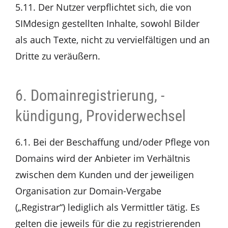
5.11. Der Nutzer verpflichtet sich, die von
SIMdesign gestellten Inhalte, sowohl Bilder
als auch Texte, nicht zu vervielfältigen und an
Dritte zu veräußern.
6. Domainregistrierung, -
kündigung, Providerwechsel
6.1. Bei der Beschaffung und/oder Pflege von
Domains wird der Anbieter im Verhältnis
zwischen dem Kunden und der jeweiligen
Organisation zur Domain-Vergabe
(„Registrar“) lediglich als Vermittler tätig. Es
gelten die jeweils für die zu registrierenden