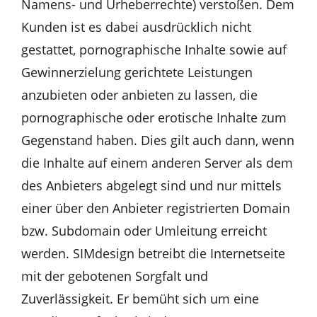
Namens- und Urheberrechte) verstoßen. Dem
Kunden ist es dabei ausdrücklich nicht
gestattet, pornographische Inhalte sowie auf
Gewinnerzielung gerichtete Leistungen
anzubieten oder anbieten zu lassen, die
pornographische oder erotische Inhalte zum
Gegenstand haben. Dies gilt auch dann, wenn
die Inhalte auf einem anderen Server als dem
des Anbieters abgelegt sind und nur mittels
einer über den Anbieter registrierten Domain
bzw. Subdomain oder Umleitung erreicht
werden. SIMdesign betreibt die Internetseite
mit der gebotenen Sorgfalt und
Zuverlässigkeit. Er bemüht sich um eine