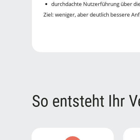
durchdachte Nutzerführung über di
Ziel: weniger, aber deutlich bessere An
So entsteht Ihr 