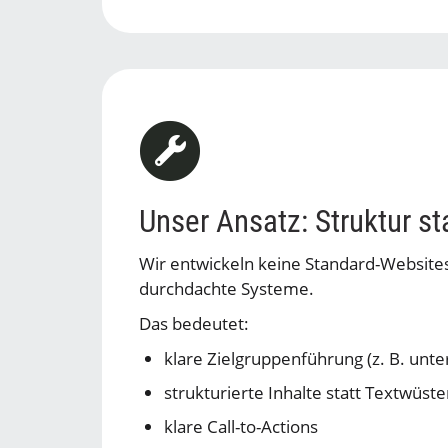
Unser Ansatz: Struktur sta
Wir entwickeln keine Standard-Website
durchdachte Systeme.
Das bedeutet:
klare Zielgruppenführung (z. B. unte
strukturierte Inhalte statt Textwüst
klare Call-to-Actions