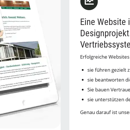
Eine Website i
Designprojekt.
Vertriebssyst
Erfolgreiche Websites 
sie führen gezielt 
sie beantworten di
Sie bauen Vertrau
sie unterstützen de
Genau darauf ist unse