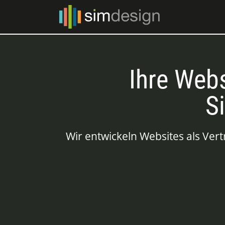
Ihre Webs
S
Wir entwickeln Websites als Ver